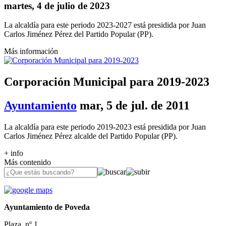
martes, 4 de julio de 2023
La alcaldía para este periodo 2023-2027 está presidida por Juan
Carlos Jiménez Pérez del Partido Popular (PP).
Más información
Corporación Municipal para 2019-2023
Ayuntamiento
mar, 5 de jul. de 2011
La alcaldía para este periodo 2019-2023 está presidida por Juan
Carlos Jiménez Pérez alcalde del Partido Popular (PP).
+ info
Más contenido
Ayuntamiento de Poveda
Plaza, nº 1