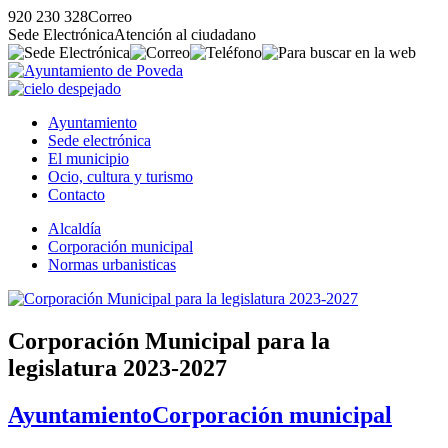
920 230 328
Correo
Sede Electrónica
Atención al ciudadano
Ayuntamiento
Sede electrónica
El municipio
Ocio, cultura y turismo
Contacto
Alcaldía
Corporación municipal
Normas urbanisticas
Corporación Municipal para la
legislatura 2023-2027
Ayuntamiento
Corporación municipal